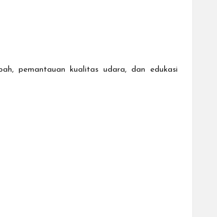
pah, pemantauan kualitas udara, dan edukasi