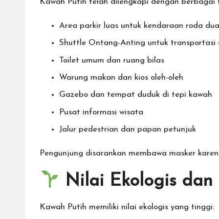
Kawah Putih telah dilengkapi dengan berbagai 
Area parkir luas untuk kendaraan roda d
Shuttle Ontang-Anting untuk transportasi
Toilet umum dan ruang bilas
Warung makan dan kios oleh-oleh
Gazebo dan tempat duduk di tepi kawah
Pusat informasi wisata
Jalur pedestrian dan papan petunjuk
Pengunjung disarankan membawa masker karena
Nilai Ekologis dan
Kawah Putih memiliki nilai ekologis yang tinggi: