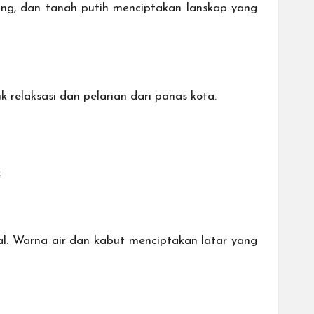
ang, dan tanah putih menciptakan lanskap yang
 relaksasi dan pelarian dari panas kota.
:
al. Warna air dan kabut menciptakan latar yang