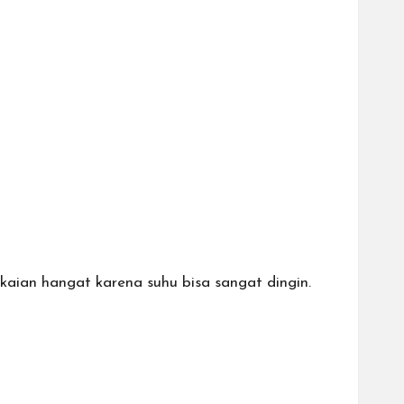
ian hangat karena suhu bisa sangat dingin.