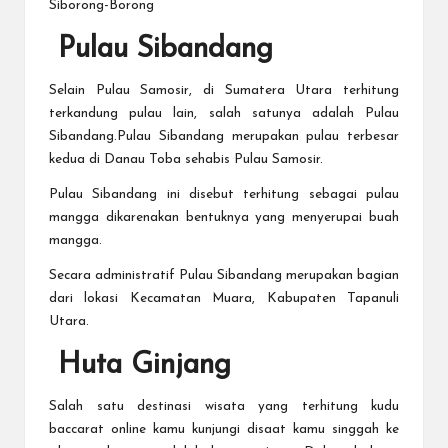
Siborong-Borong
Pulau Sibandang
Selain Pulau Samosir, di Sumatera Utara terhitung
terkandung pulau lain, salah satunya adalah Pulau
Sibandang.Pulau Sibandang merupakan pulau terbesar
kedua di Danau Toba sehabis Pulau Samosir.
Pulau Sibandang ini disebut terhitung sebagai pulau
mangga dikarenakan bentuknya yang menyerupai buah
mangga.
Secara administratif Pulau Sibandang merupakan bagian
dari lokasi Kecamatan Muara, Kabupaten Tapanuli
Utara.
Huta Ginjang
Salah satu destinasi wisata yang terhitung kudu
baccarat online
kamu kunjungi disaat kamu singgah ke