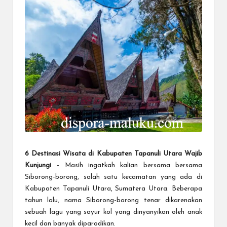
6 Destinasi Wisata di Kabupaten Tapanuli Utara Wajib
Kunjungi
– Masih ingatkah kalian bersama bersama
Siborong-borong, salah satu kecamatan yang ada di
Kabupaten Tapanuli Utara, Sumatera Utara. Beberapa
tahun lalu, nama Siborong-borong tenar dikarenakan
sebuah lagu yang sayur kol yang dinyanyikan oleh anak
kecil dan banyak diparodikan.