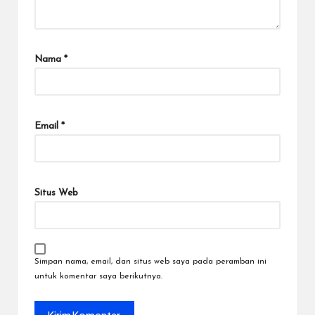
Nama
*
Email
*
Situs Web
Simpan nama, email, dan situs web saya pada peramban ini
untuk komentar saya berikutnya.