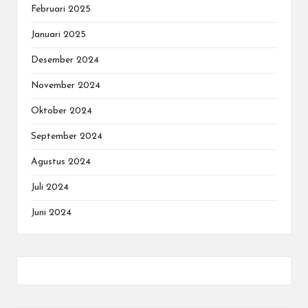
Februari 2025
Januari 2025
Desember 2024
November 2024
Oktober 2024
September 2024
Agustus 2024
Juli 2024
Juni 2024