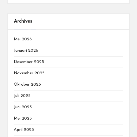
Archives
Mei 2026
Januari 2026
Desember 2025
November 2025
Oktober 2025
Juli 2025
Juni 2025
Mei 2025
April 2025