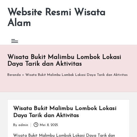
Website Resmi Wisata
Alam
Wisata Bukit Malimbu Lombok Lokasi
Daya Tarik dan Aktivitas
Beranda
»
Wisata Bukit Malimbu Lombok Lokasi Daya Tarik dan Aktivitas
Wisata Bukit Malimbu Lombok Lokasi
Daya Tarik dan Aktivitas
By
admin
Mei 8, 2025
Posted
by
Wisata Bukit Malimbu Lombok Lokasi Daya Tarik dan