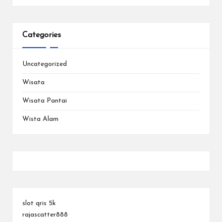
Categories
Uncategorized
Wisata
Wisata Pantai
Wista Alam
slot qris 5k
rajascatter888