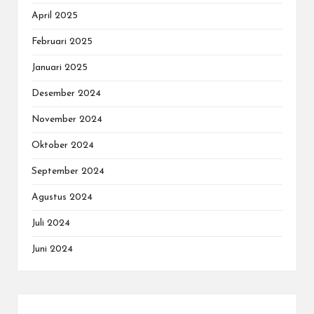
April 2025
Februari 2025
Januari 2025
Desember 2024
November 2024
Oktober 2024
September 2024
Agustus 2024
Juli 2024
Juni 2024